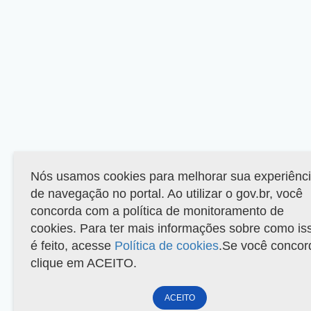
Nós usamos cookies para melhorar sua experiênc
de navegação no portal. Ao utilizar o gov.br, você
concorda com a política de monitoramento de
cookies. Para ter mais informações sobre como is
é feito, acesse
Política de cookies
.Se você concor
clique em ACEITO.
ACEITO