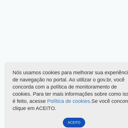
Nós usamos cookies para melhorar sua experiênc
de navegação no portal. Ao utilizar o gov.br, você
concorda com a política de monitoramento de
cookies. Para ter mais informações sobre como is
é feito, acesse
Política de cookies
.Se você concor
clique em ACEITO.
ACEITO