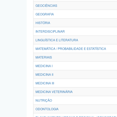
GEOCIÊNCIAS
GEOGRAFIA
HISTÓRIA
INTERDISCIPLINAR
LINGUÍSTICA E LITERATURA
MATEMÁTICA / PROBABILIDADE E ESTATÍSTICA
MATERIAIS
MEDICINA I
MEDICINA II
MEDICINA III
MEDICINA VETERINÁRIA
NUTRIÇÃO
ODONTOLOGIA