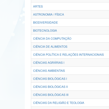
ARTES
ASTRONOMIA / FÍSICA
BIODIVERSIDADE
BIOTECNOLOGIA
CIÊNCIA DA COMPUTAÇÃO
CIÊNCIA DE ALIMENTOS
CIÊNCIA POLÍTICA E RELAÇÕES INTERNACIONAIS
CIÊNCIAS AGRÁRIAS I
CIÊNCIAS AMBIENTAIS
CIÊNCIAS BIOLÓGICAS I
CIÊNCIAS BIOLÓGICAS II
CIÊNCIAS BIOLÓGICAS III
CIÊNCIAS DA RELIGIÃO E TEOLOGIA