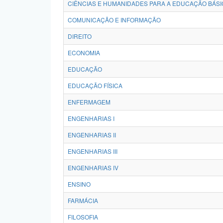
CIÊNCIAS E HUMANIDADES PARA A EDUCAÇÃO BÁSI
COMUNICAÇÃO E INFORMAÇÃO
DIREITO
ECONOMIA
EDUCAÇÃO
EDUCAÇÃO FÍSICA
ENFERMAGEM
ENGENHARIAS I
ENGENHARIAS II
ENGENHARIAS III
ENGENHARIAS IV
ENSINO
FARMÁCIA
FILOSOFIA