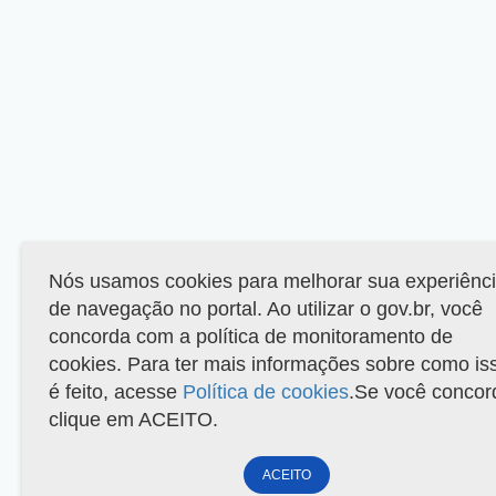
Nós usamos cookies para melhorar sua experiênc
de navegação no portal. Ao utilizar o gov.br, você
concorda com a política de monitoramento de
cookies. Para ter mais informações sobre como is
é feito, acesse
Política de cookies
.Se você concor
clique em ACEITO.
ACEITO