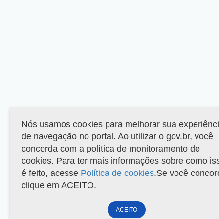
Nós usamos cookies para melhorar sua experiênc
de navegação no portal. Ao utilizar o gov.br, você
concorda com a política de monitoramento de
cookies. Para ter mais informações sobre como is
é feito, acesse
Política de cookies
.Se você concor
clique em ACEITO.
ACEITO