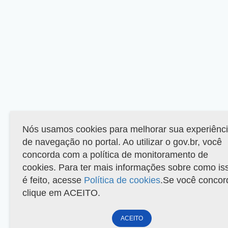
Nós usamos cookies para melhorar sua experiênc
de navegação no portal. Ao utilizar o gov.br, você
concorda com a política de monitoramento de
cookies. Para ter mais informações sobre como is
é feito, acesse
Política de cookies
.Se você concor
clique em ACEITO.
ACEITO