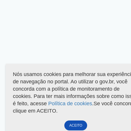
Nós usamos cookies para melhorar sua experiênc
de navegação no portal. Ao utilizar o gov.br, você
concorda com a política de monitoramento de
cookies. Para ter mais informações sobre como is
é feito, acesse
Política de cookies
.Se você concor
clique em ACEITO.
ACEITO