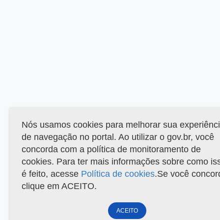
Nós usamos cookies para melhorar sua experiênc
de navegação no portal. Ao utilizar o gov.br, você
concorda com a política de monitoramento de
cookies. Para ter mais informações sobre como is
é feito, acesse
Política de cookies
.Se você concor
clique em ACEITO.
ACEITO