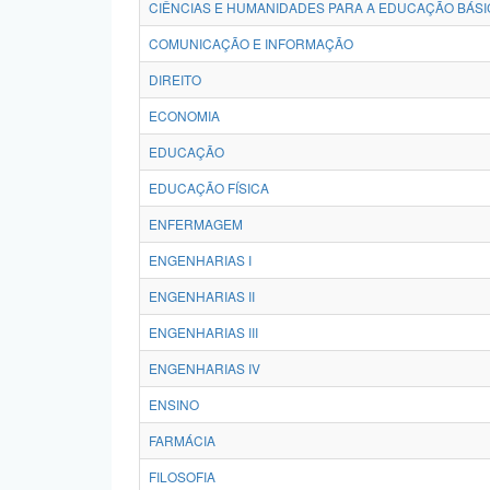
CIÊNCIAS E HUMANIDADES PARA A EDUCAÇÃO BÁSI
COMUNICAÇÃO E INFORMAÇÃO
DIREITO
ECONOMIA
EDUCAÇÃO
EDUCAÇÃO FÍSICA
ENFERMAGEM
ENGENHARIAS I
ENGENHARIAS II
ENGENHARIAS III
ENGENHARIAS IV
ENSINO
FARMÁCIA
FILOSOFIA