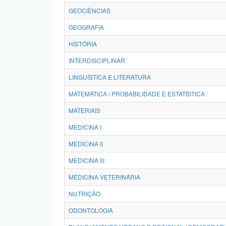
GEOCIÊNCIAS
GEOGRAFIA
HISTÓRIA
INTERDISCIPLINAR
LINGUÍSTICA E LITERATURA
MATEMÁTICA / PROBABILIDADE E ESTATÍSTICA
MATERIAIS
MEDICINA I
MEDICINA II
MEDICINA III
MEDICINA VETERINÁRIA
NUTRIÇÃO
ODONTOLOGIA