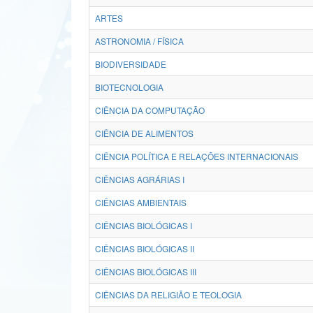
ARTES
ASTRONOMIA / FÍSICA
BIODIVERSIDADE
BIOTECNOLOGIA
CIÊNCIA DA COMPUTAÇÃO
CIÊNCIA DE ALIMENTOS
CIÊNCIA POLÍTICA E RELAÇÕES INTERNACIONAIS
CIÊNCIAS AGRÁRIAS I
CIÊNCIAS AMBIENTAIS
CIÊNCIAS BIOLÓGICAS I
CIÊNCIAS BIOLÓGICAS II
CIÊNCIAS BIOLÓGICAS III
CIÊNCIAS DA RELIGIÃO E TEOLOGIA