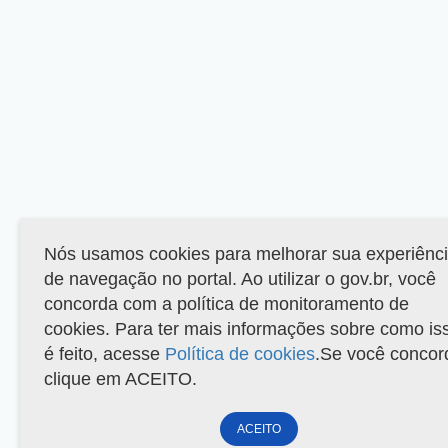
Nós usamos cookies para melhorar sua experiênc
de navegação no portal. Ao utilizar o gov.br, você
concorda com a política de monitoramento de
cookies. Para ter mais informações sobre como is
é feito, acesse
Política de cookies
.Se você concor
clique em ACEITO.
ACEITO