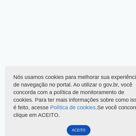
Nós usamos cookies para melhorar sua experiênc
de navegação no portal. Ao utilizar o gov.br, você
concorda com a política de monitoramento de
cookies. Para ter mais informações sobre como is
é feito, acesse
Política de cookies
.Se você concor
clique em ACEITO.
ACEITO