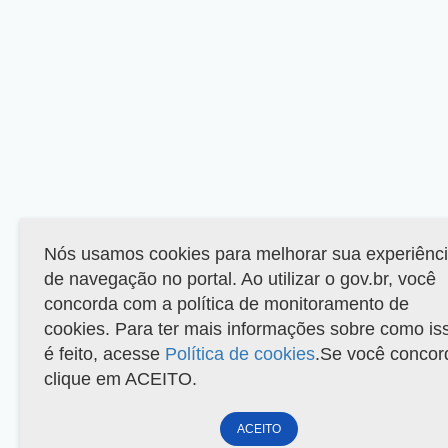
Nós usamos cookies para melhorar sua experiênc
de navegação no portal. Ao utilizar o gov.br, você
concorda com a política de monitoramento de
cookies. Para ter mais informações sobre como is
é feito, acesse
Política de cookies
.Se você concor
clique em ACEITO.
ACEITO