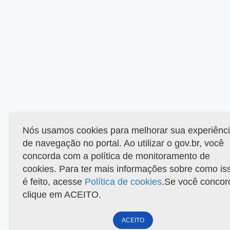
Nós usamos cookies para melhorar sua experiênc
de navegação no portal. Ao utilizar o gov.br, você
concorda com a política de monitoramento de
cookies. Para ter mais informações sobre como is
é feito, acesse
Política de cookies
.Se você concor
clique em ACEITO.
ACEITO