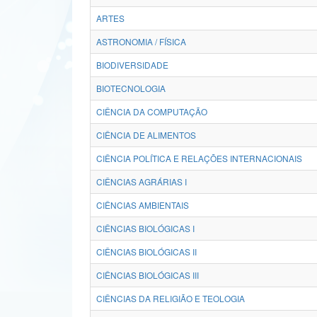
ARTES
ASTRONOMIA / FÍSICA
BIODIVERSIDADE
BIOTECNOLOGIA
CIÊNCIA DA COMPUTAÇÃO
CIÊNCIA DE ALIMENTOS
CIÊNCIA POLÍTICA E RELAÇÕES INTERNACIONAIS
CIÊNCIAS AGRÁRIAS I
CIÊNCIAS AMBIENTAIS
CIÊNCIAS BIOLÓGICAS I
CIÊNCIAS BIOLÓGICAS II
CIÊNCIAS BIOLÓGICAS III
CIÊNCIAS DA RELIGIÃO E TEOLOGIA