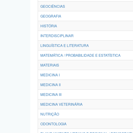
GEOCIÊNCIAS
GEOGRAFIA
HISTÓRIA
INTERDISCIPLINAR
LINGUÍSTICA E LITERATURA
MATEMÁTICA / PROBABILIDADE E ESTATÍSTICA
MATERIAIS
MEDICINA I
MEDICINA II
MEDICINA III
MEDICINA VETERINÁRIA
NUTRIÇÃO
ODONTOLOGIA