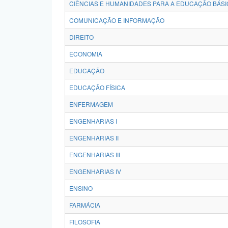
CIÊNCIAS E HUMANIDADES PARA A EDUCAÇÃO BÁSI
COMUNICAÇÃO E INFORMAÇÃO
DIREITO
ECONOMIA
EDUCAÇÃO
EDUCAÇÃO FÍSICA
ENFERMAGEM
ENGENHARIAS I
ENGENHARIAS II
ENGENHARIAS III
ENGENHARIAS IV
ENSINO
FARMÁCIA
FILOSOFIA