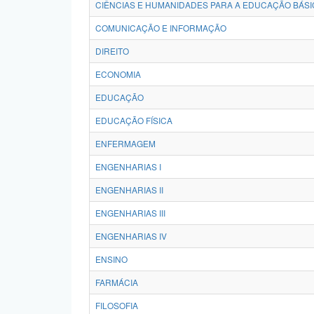
CIÊNCIAS E HUMANIDADES PARA A EDUCAÇÃO BÁSI
COMUNICAÇÃO E INFORMAÇÃO
DIREITO
ECONOMIA
EDUCAÇÃO
EDUCAÇÃO FÍSICA
ENFERMAGEM
ENGENHARIAS I
ENGENHARIAS II
ENGENHARIAS III
ENGENHARIAS IV
ENSINO
FARMÁCIA
FILOSOFIA