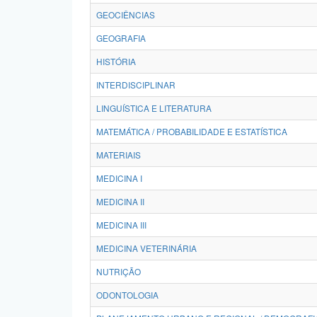
GEOCIÊNCIAS
GEOGRAFIA
HISTÓRIA
INTERDISCIPLINAR
LINGUÍSTICA E LITERATURA
MATEMÁTICA / PROBABILIDADE E ESTATÍSTICA
MATERIAIS
MEDICINA I
MEDICINA II
MEDICINA III
MEDICINA VETERINÁRIA
NUTRIÇÃO
ODONTOLOGIA