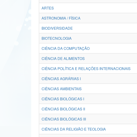
ARTES
ASTRONOMIA / FÍSICA
BIODIVERSIDADE
BIOTECNOLOGIA
CIÊNCIA DA COMPUTAÇÃO
CIÊNCIA DE ALIMENTOS
CIÊNCIA POLÍTICA E RELAÇÕES INTERNACIONAIS
CIÊNCIAS AGRÁRIAS I
CIÊNCIAS AMBIENTAIS
CIÊNCIAS BIOLÓGICAS I
CIÊNCIAS BIOLÓGICAS II
CIÊNCIAS BIOLÓGICAS III
CIÊNCIAS DA RELIGIÃO E TEOLOGIA