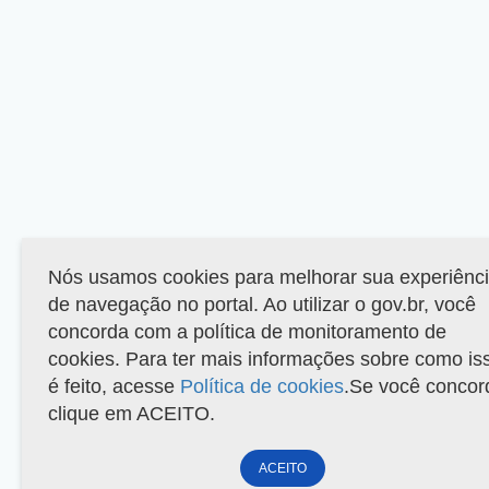
Nós usamos cookies para melhorar sua experiênc
de navegação no portal. Ao utilizar o gov.br, você
concorda com a política de monitoramento de
cookies. Para ter mais informações sobre como is
é feito, acesse
Política de cookies
.Se você concor
clique em ACEITO.
ACEITO