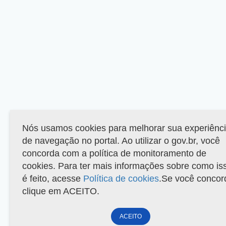
Nós usamos cookies para melhorar sua experiênc
de navegação no portal. Ao utilizar o gov.br, você
concorda com a política de monitoramento de
cookies. Para ter mais informações sobre como is
é feito, acesse
Política de cookies
.Se você concor
clique em ACEITO.
ACEITO