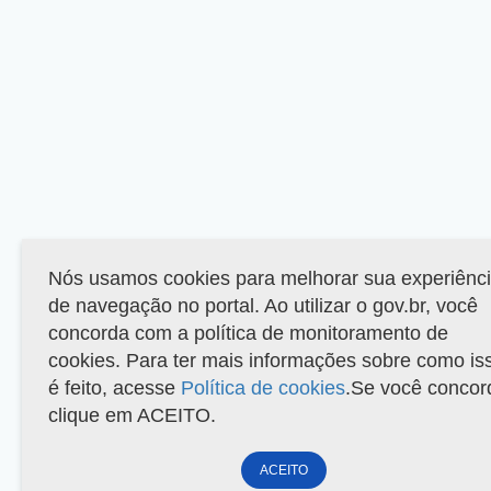
Nós usamos cookies para melhorar sua experiênc
de navegação no portal. Ao utilizar o gov.br, você
concorda com a política de monitoramento de
cookies. Para ter mais informações sobre como is
é feito, acesse
Política de cookies
.Se você concor
clique em ACEITO.
ACEITO