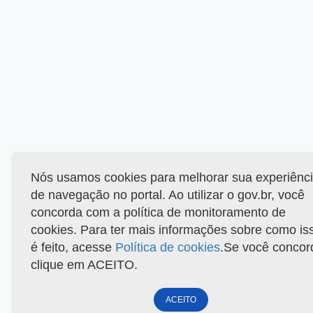
Nós usamos cookies para melhorar sua experiênc
de navegação no portal. Ao utilizar o gov.br, você
concorda com a política de monitoramento de
cookies. Para ter mais informações sobre como is
é feito, acesse
Política de cookies
.Se você concor
clique em ACEITO.
ACEITO