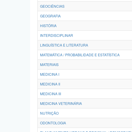
GEOCIÊNCIAS
GEOGRAFIA
HISTÓRIA
INTERDISCIPLINAR
LINGUÍSTICA E LITERATURA
MATEMÁTICA / PROBABILIDADE E ESTATÍSTICA
MATERIAIS
MEDICINA I
MEDICINA II
MEDICINA III
MEDICINA VETERINÁRIA
NUTRIÇÃO
ODONTOLOGIA