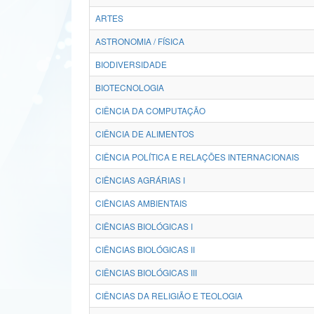
ARTES
ASTRONOMIA / FÍSICA
BIODIVERSIDADE
BIOTECNOLOGIA
CIÊNCIA DA COMPUTAÇÃO
CIÊNCIA DE ALIMENTOS
CIÊNCIA POLÍTICA E RELAÇÕES INTERNACIONAIS
CIÊNCIAS AGRÁRIAS I
CIÊNCIAS AMBIENTAIS
CIÊNCIAS BIOLÓGICAS I
CIÊNCIAS BIOLÓGICAS II
CIÊNCIAS BIOLÓGICAS III
CIÊNCIAS DA RELIGIÃO E TEOLOGIA