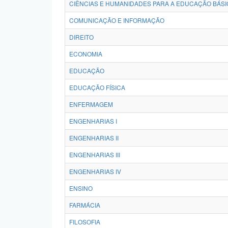
CIÊNCIAS E HUMANIDADES PARA A EDUCAÇÃO BÁSI
COMUNICAÇÃO E INFORMAÇÃO
DIREITO
ECONOMIA
EDUCAÇÃO
EDUCAÇÃO FÍSICA
ENFERMAGEM
ENGENHARIAS I
ENGENHARIAS II
ENGENHARIAS III
ENGENHARIAS IV
ENSINO
FARMÁCIA
FILOSOFIA