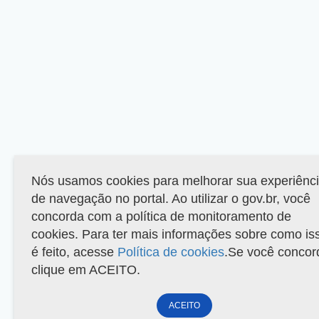
Nós usamos cookies para melhorar sua experiênc
de navegação no portal. Ao utilizar o gov.br, você
concorda com a política de monitoramento de
cookies. Para ter mais informações sobre como is
é feito, acesse
Política de cookies
.Se você concor
clique em ACEITO.
ACEITO