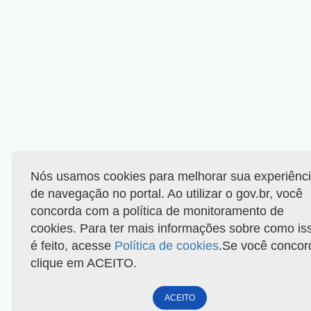
Nós usamos cookies para melhorar sua experiênc
de navegação no portal. Ao utilizar o gov.br, você
concorda com a política de monitoramento de
cookies. Para ter mais informações sobre como is
é feito, acesse
Política de cookies
.Se você concor
clique em ACEITO.
ACEITO