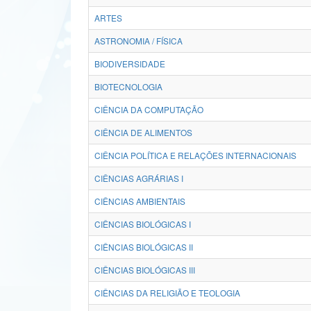
ARTES
ASTRONOMIA / FÍSICA
BIODIVERSIDADE
BIOTECNOLOGIA
CIÊNCIA DA COMPUTAÇÃO
CIÊNCIA DE ALIMENTOS
CIÊNCIA POLÍTICA E RELAÇÕES INTERNACIONAIS
CIÊNCIAS AGRÁRIAS I
CIÊNCIAS AMBIENTAIS
CIÊNCIAS BIOLÓGICAS I
CIÊNCIAS BIOLÓGICAS II
CIÊNCIAS BIOLÓGICAS III
CIÊNCIAS DA RELIGIÃO E TEOLOGIA