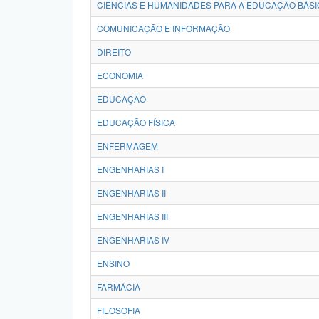
CIÊNCIAS E HUMANIDADES PARA A EDUCAÇÃO BÁSI
COMUNICAÇÃO E INFORMAÇÃO
DIREITO
ECONOMIA
EDUCAÇÃO
EDUCAÇÃO FÍSICA
ENFERMAGEM
ENGENHARIAS I
ENGENHARIAS II
ENGENHARIAS III
ENGENHARIAS IV
ENSINO
FARMÁCIA
FILOSOFIA