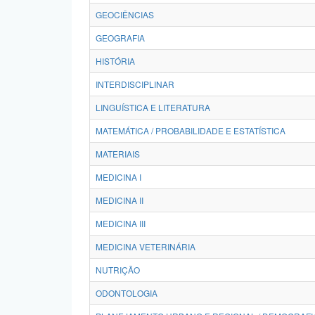
GEOCIÊNCIAS
GEOGRAFIA
HISTÓRIA
INTERDISCIPLINAR
LINGUÍSTICA E LITERATURA
MATEMÁTICA / PROBABILIDADE E ESTATÍSTICA
MATERIAIS
MEDICINA I
MEDICINA II
MEDICINA III
MEDICINA VETERINÁRIA
NUTRIÇÃO
ODONTOLOGIA