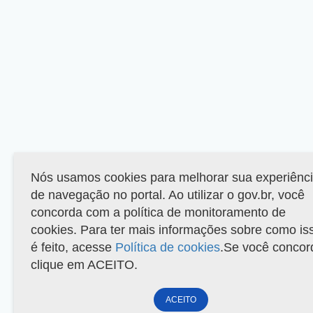
Nós usamos cookies para melhorar sua experiênc
de navegação no portal. Ao utilizar o gov.br, você
concorda com a política de monitoramento de
cookies. Para ter mais informações sobre como is
é feito, acesse
Política de cookies
.Se você concor
clique em ACEITO.
ACEITO