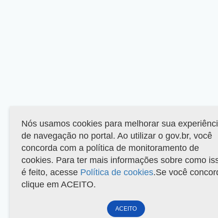
Nós usamos cookies para melhorar sua experiênc
de navegação no portal. Ao utilizar o gov.br, você
concorda com a política de monitoramento de
cookies. Para ter mais informações sobre como is
é feito, acesse
Política de cookies
.Se você concor
clique em ACEITO.
ACEITO