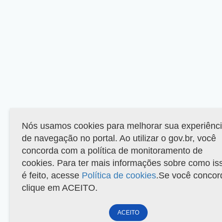
Nós usamos cookies para melhorar sua experiênc
de navegação no portal. Ao utilizar o gov.br, você
concorda com a política de monitoramento de
cookies. Para ter mais informações sobre como is
é feito, acesse
Política de cookies
.Se você concor
clique em ACEITO.
ACEITO