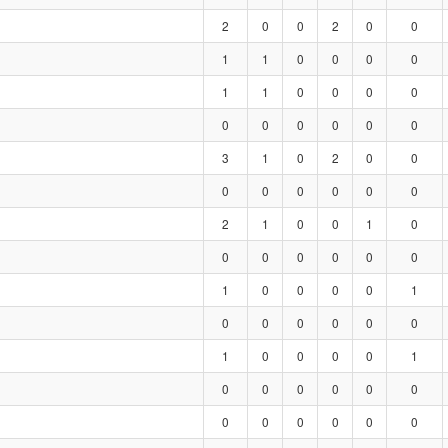
2
0
0
2
0
0
1
1
0
0
0
0
1
1
0
0
0
0
0
0
0
0
0
0
3
1
0
2
0
0
0
0
0
0
0
0
2
1
0
0
1
0
0
0
0
0
0
0
1
0
0
0
0
1
0
0
0
0
0
0
1
0
0
0
0
1
0
0
0
0
0
0
0
0
0
0
0
0