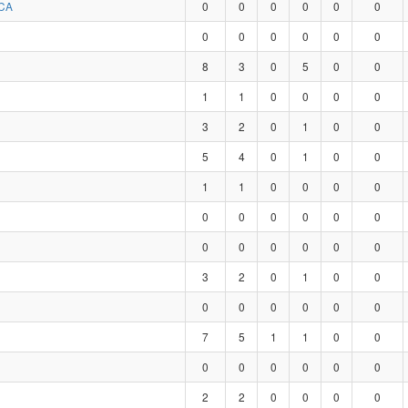
CA
0
0
0
0
0
0
0
0
0
0
0
0
8
3
0
5
0
0
1
1
0
0
0
0
3
2
0
1
0
0
5
4
0
1
0
0
1
1
0
0
0
0
0
0
0
0
0
0
0
0
0
0
0
0
3
2
0
1
0
0
0
0
0
0
0
0
7
5
1
1
0
0
0
0
0
0
0
0
2
2
0
0
0
0