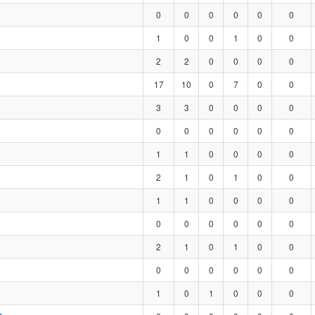
0
0
0
0
0
0
1
0
0
1
0
0
2
2
0
0
0
0
17
10
0
7
0
0
3
3
0
0
0
0
0
0
0
0
0
0
1
1
0
0
0
0
2
1
0
1
0
0
1
1
0
0
0
0
0
0
0
0
0
0
2
1
0
1
0
0
0
0
0
0
0
0
1
0
1
0
0
0