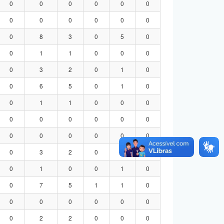
0
0
0
0
0
0
0
0
0
0
0
0
0
8
3
0
5
0
0
1
1
0
0
0
0
3
2
0
1
0
0
6
5
0
1
0
0
1
1
0
0
0
0
0
0
0
0
0
0
0
0
0
0
0
0
3
2
0
1
0
0
1
0
0
1
0
0
7
5
1
1
0
0
0
0
0
0
0
0
2
2
0
0
0