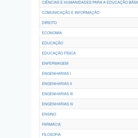
CIÊNCIAS E HUMANIDADES PARA A EDUCAÇÃO BÁSI
COMUNICAÇÃO E INFORMAÇÃO
DIREITO
ECONOMIA
EDUCAÇÃO
EDUCAÇÃO FÍSICA
ENFERMAGEM
ENGENHARIAS I
ENGENHARIAS II
ENGENHARIAS III
ENGENHARIAS IV
ENSINO
FARMÁCIA
FILOSOFIA