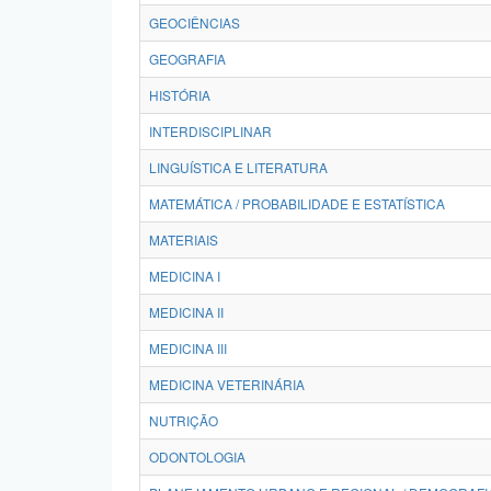
GEOCIÊNCIAS
GEOGRAFIA
HISTÓRIA
INTERDISCIPLINAR
LINGUÍSTICA E LITERATURA
MATEMÁTICA / PROBABILIDADE E ESTATÍSTICA
MATERIAIS
MEDICINA I
MEDICINA II
MEDICINA III
MEDICINA VETERINÁRIA
NUTRIÇÃO
ODONTOLOGIA