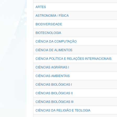
ARTES
ASTRONOMIA / FÍSICA
BIODIVERSIDADE
BIOTECNOLOGIA
CIÊNCIA DA COMPUTAÇÃO
CIÊNCIA DE ALIMENTOS
CIÊNCIA POLÍTICA E RELAÇÕES INTERNACIONAIS
CIÊNCIAS AGRÁRIAS I
CIÊNCIAS AMBIENTAIS
CIÊNCIAS BIOLÓGICAS I
CIÊNCIAS BIOLÓGICAS II
CIÊNCIAS BIOLÓGICAS III
CIÊNCIAS DA RELIGIÃO E TEOLOGIA