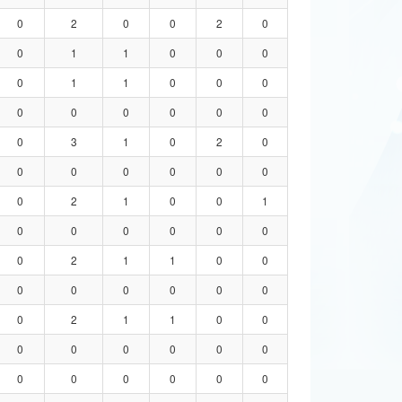
0
2
0
0
2
0
0
1
1
0
0
0
0
1
1
0
0
0
0
0
0
0
0
0
0
3
1
0
2
0
0
0
0
0
0
0
0
2
1
0
0
1
0
0
0
0
0
0
0
2
1
1
0
0
0
0
0
0
0
0
0
2
1
1
0
0
0
0
0
0
0
0
0
0
0
0
0
0