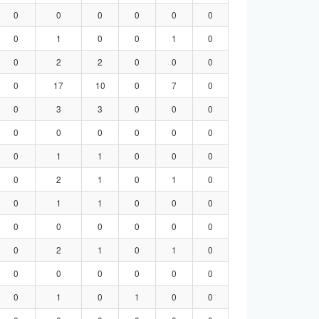
0
0
0
0
0
0
0
1
0
0
1
0
0
2
2
0
0
0
0
17
10
0
7
0
0
3
3
0
0
0
0
0
0
0
0
0
0
1
1
0
0
0
0
2
1
0
1
0
0
1
1
0
0
0
0
0
0
0
0
0
0
2
1
0
1
0
0
0
0
0
0
0
0
1
0
1
0
0