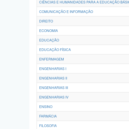
CIÊNCIAS E HUMANIDADES PARA A EDUCAÇÃO BÁSI
COMUNICAÇÃO E INFORMAÇÃO
DIREITO
ECONOMIA
EDUCAÇÃO
EDUCAÇÃO FÍSICA
ENFERMAGEM
ENGENHARIAS I
ENGENHARIAS II
ENGENHARIAS III
ENGENHARIAS IV
ENSINO
FARMÁCIA
FILOSOFIA