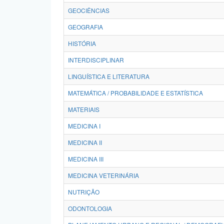
GEOCIÊNCIAS
GEOGRAFIA
HISTÓRIA
INTERDISCIPLINAR
LINGUÍSTICA E LITERATURA
MATEMÁTICA / PROBABILIDADE E ESTATÍSTICA
MATERIAIS
MEDICINA I
MEDICINA II
MEDICINA III
MEDICINA VETERINÁRIA
NUTRIÇÃO
ODONTOLOGIA