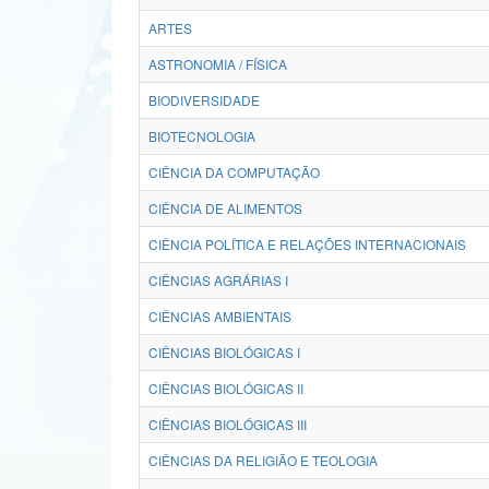
ARTES
ASTRONOMIA / FÍSICA
BIODIVERSIDADE
BIOTECNOLOGIA
CIÊNCIA DA COMPUTAÇÃO
CIÊNCIA DE ALIMENTOS
CIÊNCIA POLÍTICA E RELAÇÕES INTERNACIONAIS
CIÊNCIAS AGRÁRIAS I
CIÊNCIAS AMBIENTAIS
CIÊNCIAS BIOLÓGICAS I
CIÊNCIAS BIOLÓGICAS II
CIÊNCIAS BIOLÓGICAS III
CIÊNCIAS DA RELIGIÃO E TEOLOGIA