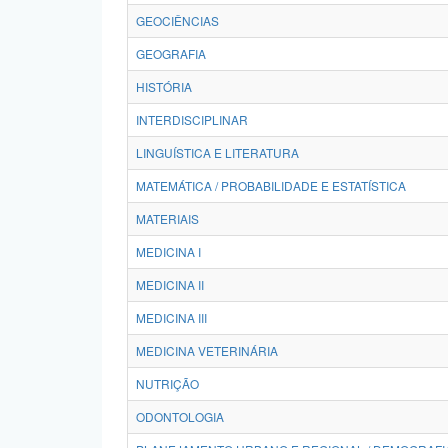
GEOCIÊNCIAS
GEOGRAFIA
HISTÓRIA
INTERDISCIPLINAR
LINGUÍSTICA E LITERATURA
MATEMÁTICA / PROBABILIDADE E ESTATÍSTICA
MATERIAIS
MEDICINA I
MEDICINA II
MEDICINA III
MEDICINA VETERINÁRIA
NUTRIÇÃO
ODONTOLOGIA