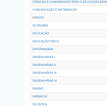
CIÊNCIAS E HUMANIDADES PARA A EDUCAÇÃO BÁSI
COMUNICAÇÃO E INFORMAÇÃO
DIREITO
ECONOMIA
EDUCAÇÃO
EDUCAÇÃO FÍSICA
ENFERMAGEM
ENGENHARIAS I
ENGENHARIAS II
ENGENHARIAS III
ENGENHARIAS IV
ENSINO
FARMÁCIA
FILOSOFIA