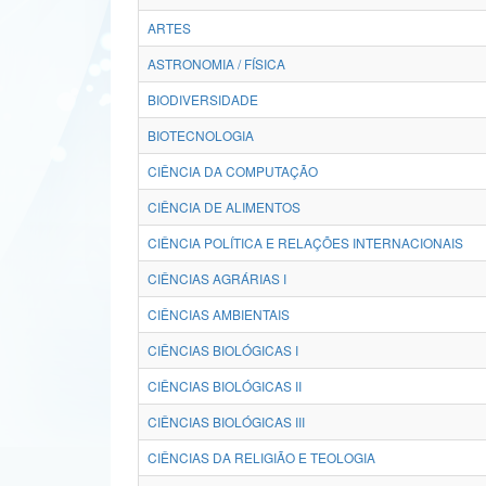
ARTES
ASTRONOMIA / FÍSICA
BIODIVERSIDADE
BIOTECNOLOGIA
CIÊNCIA DA COMPUTAÇÃO
CIÊNCIA DE ALIMENTOS
CIÊNCIA POLÍTICA E RELAÇÕES INTERNACIONAIS
CIÊNCIAS AGRÁRIAS I
CIÊNCIAS AMBIENTAIS
CIÊNCIAS BIOLÓGICAS I
CIÊNCIAS BIOLÓGICAS II
CIÊNCIAS BIOLÓGICAS III
CIÊNCIAS DA RELIGIÃO E TEOLOGIA