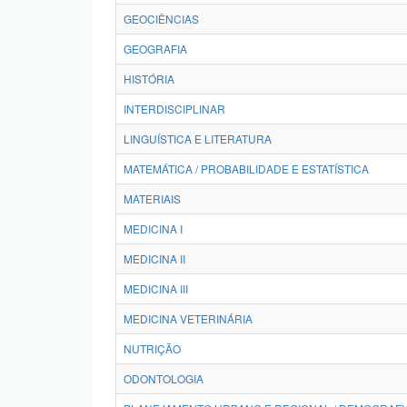
GEOCIÊNCIAS
GEOGRAFIA
HISTÓRIA
INTERDISCIPLINAR
LINGUÍSTICA E LITERATURA
MATEMÁTICA / PROBABILIDADE E ESTATÍSTICA
MATERIAIS
MEDICINA I
MEDICINA II
MEDICINA III
MEDICINA VETERINÁRIA
NUTRIÇÃO
ODONTOLOGIA