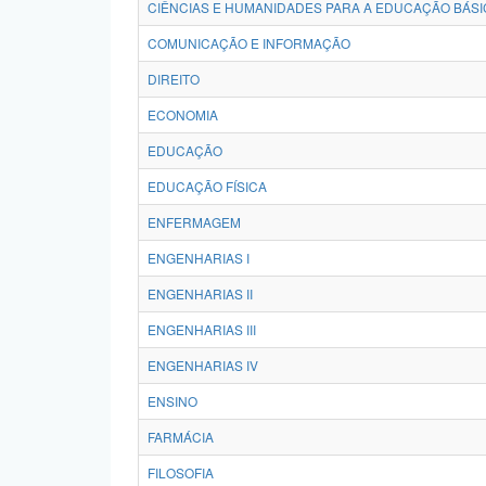
CIÊNCIAS E HUMANIDADES PARA A EDUCAÇÃO BÁSI
COMUNICAÇÃO E INFORMAÇÃO
DIREITO
ECONOMIA
EDUCAÇÃO
EDUCAÇÃO FÍSICA
ENFERMAGEM
ENGENHARIAS I
ENGENHARIAS II
ENGENHARIAS III
ENGENHARIAS IV
ENSINO
FARMÁCIA
FILOSOFIA