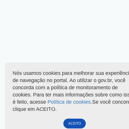
Nós usamos cookies para melhorar sua experiênc
de navegação no portal. Ao utilizar o gov.br, você
concorda com a política de monitoramento de
cookies. Para ter mais informações sobre como is
é feito, acesse
Política de cookies
.Se você concor
clique em ACEITO.
ACEITO