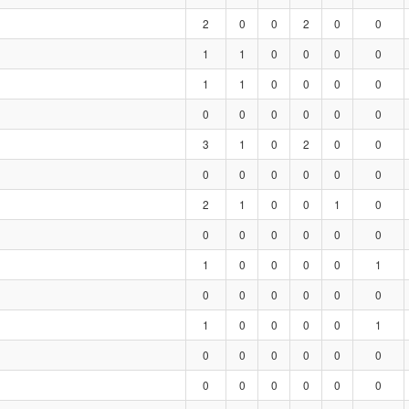
2
0
0
2
0
0
1
1
0
0
0
0
1
1
0
0
0
0
0
0
0
0
0
0
3
1
0
2
0
0
0
0
0
0
0
0
2
1
0
0
1
0
0
0
0
0
0
0
1
0
0
0
0
1
0
0
0
0
0
0
1
0
0
0
0
1
0
0
0
0
0
0
0
0
0
0
0
0