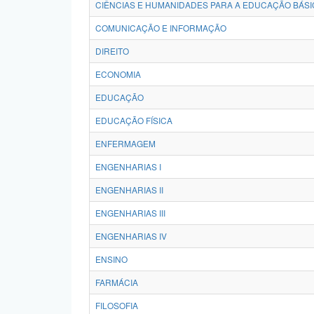
CIÊNCIAS E HUMANIDADES PARA A EDUCAÇÃO BÁSI
COMUNICAÇÃO E INFORMAÇÃO
DIREITO
ECONOMIA
EDUCAÇÃO
EDUCAÇÃO FÍSICA
ENFERMAGEM
ENGENHARIAS I
ENGENHARIAS II
ENGENHARIAS III
ENGENHARIAS IV
ENSINO
FARMÁCIA
FILOSOFIA