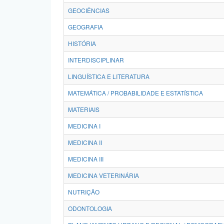
GEOCIÊNCIAS
GEOGRAFIA
HISTÓRIA
INTERDISCIPLINAR
LINGUÍSTICA E LITERATURA
MATEMÁTICA / PROBABILIDADE E ESTATÍSTICA
MATERIAIS
MEDICINA I
MEDICINA II
MEDICINA III
MEDICINA VETERINÁRIA
NUTRIÇÃO
ODONTOLOGIA