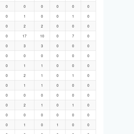
0
0
0
0
0
0
0
1
0
0
1
0
0
2
2
0
0
0
0
17
10
0
7
0
0
3
3
0
0
0
0
0
0
0
0
0
0
1
1
0
0
0
0
2
1
0
1
0
0
1
1
0
0
0
0
0
0
0
0
0
0
2
1
0
1
0
0
0
0
0
0
0
0
1
0
1
0
0