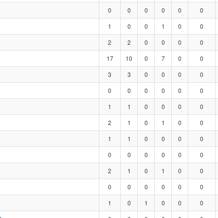
0
0
0
0
0
0
1
0
0
1
0
0
2
2
0
0
0
0
17
10
0
7
0
0
3
3
0
0
0
0
0
0
0
0
0
0
1
1
0
0
0
0
2
1
0
1
0
0
1
1
0
0
0
0
0
0
0
0
0
0
2
1
0
1
0
0
0
0
0
0
0
0
1
0
1
0
0
0