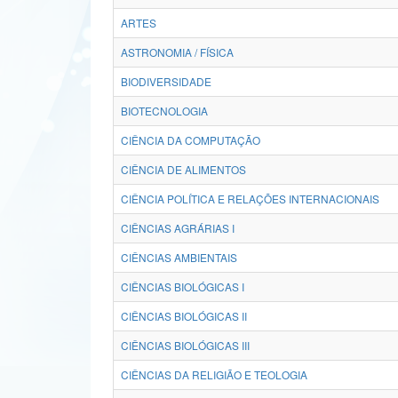
ARTES
ASTRONOMIA / FÍSICA
BIODIVERSIDADE
BIOTECNOLOGIA
CIÊNCIA DA COMPUTAÇÃO
CIÊNCIA DE ALIMENTOS
CIÊNCIA POLÍTICA E RELAÇÕES INTERNACIONAIS
CIÊNCIAS AGRÁRIAS I
CIÊNCIAS AMBIENTAIS
CIÊNCIAS BIOLÓGICAS I
CIÊNCIAS BIOLÓGICAS II
CIÊNCIAS BIOLÓGICAS III
CIÊNCIAS DA RELIGIÃO E TEOLOGIA