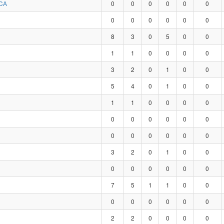
CA
0
0
0
0
0
0
0
0
0
0
0
0
8
3
0
5
0
0
1
1
0
0
0
0
3
2
0
1
0
0
5
4
0
1
0
0
1
1
0
0
0
0
0
0
0
0
0
0
0
0
0
0
0
0
3
2
0
1
0
0
0
0
0
0
0
0
7
5
1
1
0
0
0
0
0
0
0
0
2
2
0
0
0
0