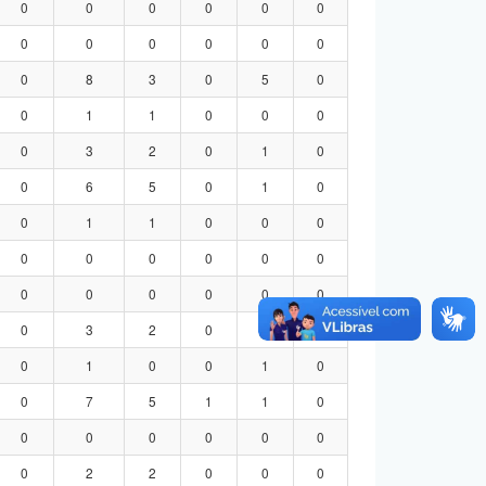
0
0
0
0
0
0
0
0
0
0
0
0
0
8
3
0
5
0
0
1
1
0
0
0
0
3
2
0
1
0
0
6
5
0
1
0
0
1
1
0
0
0
0
0
0
0
0
0
0
0
0
0
0
0
0
3
2
0
1
0
0
1
0
0
1
0
0
7
5
1
1
0
0
0
0
0
0
0
0
2
2
0
0
0