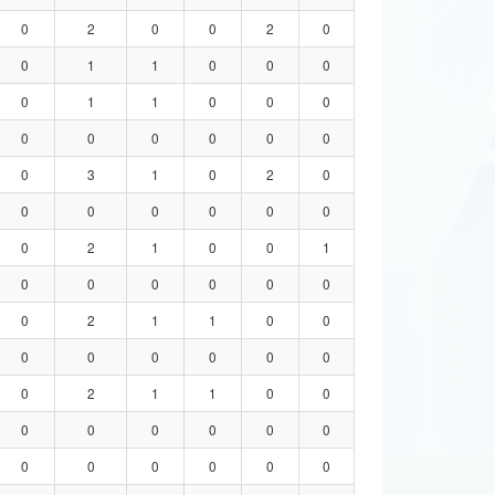
0
2
0
0
2
0
0
1
1
0
0
0
0
1
1
0
0
0
0
0
0
0
0
0
0
3
1
0
2
0
0
0
0
0
0
0
0
2
1
0
0
1
0
0
0
0
0
0
0
2
1
1
0
0
0
0
0
0
0
0
0
2
1
1
0
0
0
0
0
0
0
0
0
0
0
0
0
0