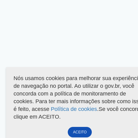
Nós usamos cookies para melhorar sua experiênc
de navegação no portal. Ao utilizar o gov.br, você
concorda com a política de monitoramento de
cookies. Para ter mais informações sobre como is
é feito, acesse
Política de cookies
.Se você concor
clique em ACEITO.
ACEITO