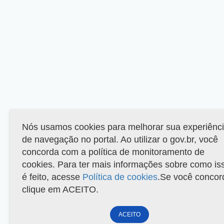
Nós usamos cookies para melhorar sua experiênc
de navegação no portal. Ao utilizar o gov.br, você
concorda com a política de monitoramento de
cookies. Para ter mais informações sobre como is
é feito, acesse
Política de cookies
.Se você concor
clique em ACEITO.
ACEITO