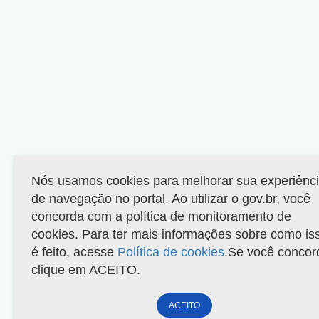
Nós usamos cookies para melhorar sua experiênc
de navegação no portal. Ao utilizar o gov.br, você
concorda com a política de monitoramento de
cookies. Para ter mais informações sobre como is
é feito, acesse
Política de cookies
.Se você concor
clique em ACEITO.
ACEITO