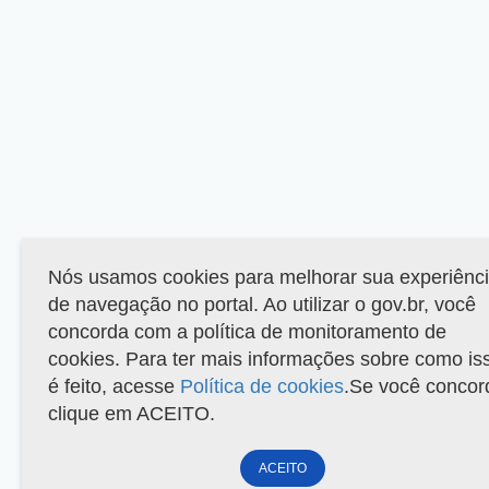
Nós usamos cookies para melhorar sua experiênc
de navegação no portal. Ao utilizar o gov.br, você
concorda com a política de monitoramento de
cookies. Para ter mais informações sobre como is
é feito, acesse
Política de cookies
.Se você concor
clique em ACEITO.
ACEITO