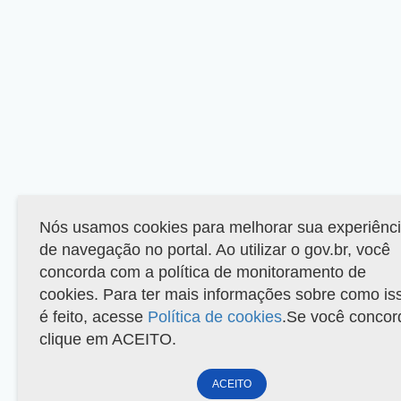
Nós usamos cookies para melhorar sua experiênc
de navegação no portal. Ao utilizar o gov.br, você
concorda com a política de monitoramento de
cookies. Para ter mais informações sobre como is
é feito, acesse
Política de cookies
.Se você concor
clique em ACEITO.
ACEITO