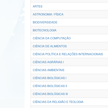
ARTES
ASTRONOMIA / FÍSICA
BIODIVERSIDADE
BIOTECNOLOGIA
CIÊNCIA DA COMPUTAÇÃO
CIÊNCIA DE ALIMENTOS
CIÊNCIA POLÍTICA E RELAÇÕES INTERNACIONAIS
CIÊNCIAS AGRÁRIAS I
CIÊNCIAS AMBIENTAIS
CIÊNCIAS BIOLÓGICAS I
CIÊNCIAS BIOLÓGICAS II
CIÊNCIAS BIOLÓGICAS III
CIÊNCIAS DA RELIGIÃO E TEOLOGIA