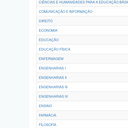
CIÊNCIAS E HUMANIDADES PARA A EDUCAÇÃO BÁSI
COMUNICAÇÃO E INFORMAÇÃO
DIREITO
ECONOMIA
EDUCAÇÃO
EDUCAÇÃO FÍSICA
ENFERMAGEM
ENGENHARIAS I
ENGENHARIAS II
ENGENHARIAS III
ENGENHARIAS IV
ENSINO
FARMÁCIA
FILOSOFIA