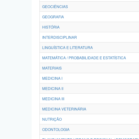
GEOCIÊNCIAS
GEOGRAFIA
HISTÓRIA
INTERDISCIPLINAR
LINGUÍSTICA E LITERATURA
MATEMÁTICA / PROBABILIDADE E ESTATÍSTICA
MATERIAIS
MEDICINA I
MEDICINA II
MEDICINA III
MEDICINA VETERINÁRIA
NUTRIÇÃO
ODONTOLOGIA