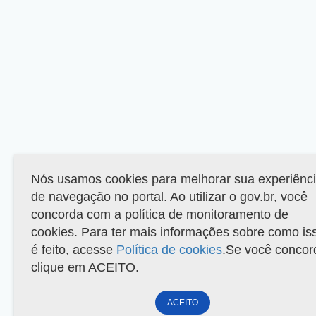
Nós usamos cookies para melhorar sua experiênc
de navegação no portal. Ao utilizar o gov.br, você
concorda com a política de monitoramento de
cookies. Para ter mais informações sobre como is
é feito, acesse
Política de cookies
.Se você concor
clique em ACEITO.
ACEITO