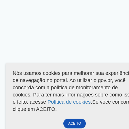
Nós usamos cookies para melhorar sua experiênc
de navegação no portal. Ao utilizar o gov.br, você
concorda com a política de monitoramento de
cookies. Para ter mais informações sobre como is
é feito, acesse
Política de cookies
.Se você concor
clique em ACEITO.
ACEITO