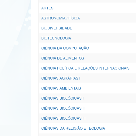
ARTES
ASTRONOMIA / FÍSICA
BIODIVERSIDADE
BIOTECNOLOGIA
CIÊNCIA DA COMPUTAÇÃO
CIÊNCIA DE ALIMENTOS
CIÊNCIA POLÍTICA E RELAÇÕES INTERNACIONAIS
CIÊNCIAS AGRÁRIAS I
CIÊNCIAS AMBIENTAIS
CIÊNCIAS BIOLÓGICAS I
CIÊNCIAS BIOLÓGICAS II
CIÊNCIAS BIOLÓGICAS III
CIÊNCIAS DA RELIGIÃO E TEOLOGIA