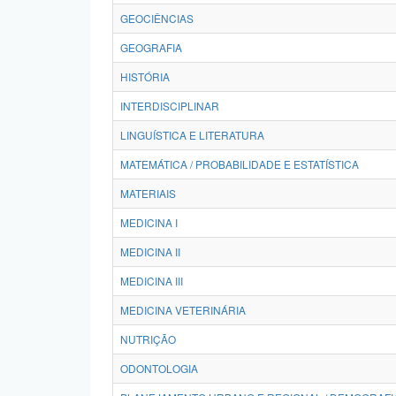
GEOCIÊNCIAS
GEOGRAFIA
HISTÓRIA
INTERDISCIPLINAR
LINGUÍSTICA E LITERATURA
MATEMÁTICA / PROBABILIDADE E ESTATÍSTICA
MATERIAIS
MEDICINA I
MEDICINA II
MEDICINA III
MEDICINA VETERINÁRIA
NUTRIÇÃO
ODONTOLOGIA