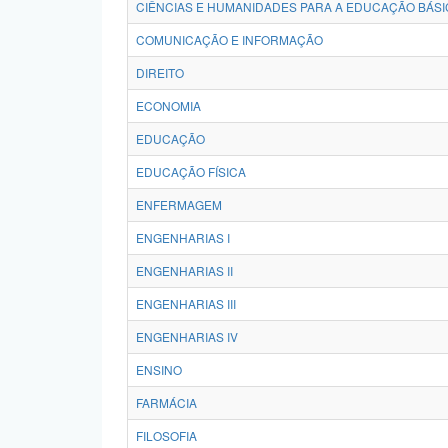
CIÊNCIAS E HUMANIDADES PARA A EDUCAÇÃO BÁSI
COMUNICAÇÃO E INFORMAÇÃO
DIREITO
ECONOMIA
EDUCAÇÃO
EDUCAÇÃO FÍSICA
ENFERMAGEM
ENGENHARIAS I
ENGENHARIAS II
ENGENHARIAS III
ENGENHARIAS IV
ENSINO
FARMÁCIA
FILOSOFIA