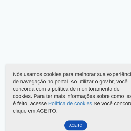
Nós usamos cookies para melhorar sua experiênc
de navegação no portal. Ao utilizar o gov.br, você
concorda com a política de monitoramento de
cookies. Para ter mais informações sobre como is
é feito, acesse
Política de cookies
.Se você concor
clique em ACEITO.
ACEITO