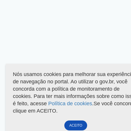
Nós usamos cookies para melhorar sua experiênc
de navegação no portal. Ao utilizar o gov.br, você
concorda com a política de monitoramento de
cookies. Para ter mais informações sobre como is
é feito, acesse
Política de cookies
.Se você concor
clique em ACEITO.
ACEITO