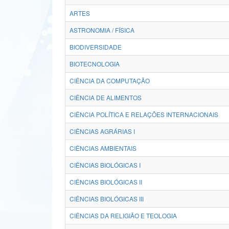
ARTES
ASTRONOMIA / FÍSICA
BIODIVERSIDADE
BIOTECNOLOGIA
CIÊNCIA DA COMPUTAÇÃO
CIÊNCIA DE ALIMENTOS
CIÊNCIA POLÍTICA E RELAÇÕES INTERNACIONAIS
CIÊNCIAS AGRÁRIAS I
CIÊNCIAS AMBIENTAIS
CIÊNCIAS BIOLÓGICAS I
CIÊNCIAS BIOLÓGICAS II
CIÊNCIAS BIOLÓGICAS III
CIÊNCIAS DA RELIGIÃO E TEOLOGIA