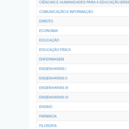
CIÊNCIAS E HUMANIDADES PARA A EDUCAÇÃO BÁSI
COMUNICAÇÃO E INFORMAÇÃO
DIREITO
ECONOMIA
EDUCAÇÃO
EDUCAÇÃO FÍSICA
ENFERMAGEM
ENGENHARIAS I
ENGENHARIAS II
ENGENHARIAS III
ENGENHARIAS IV
ENSINO
FARMÁCIA
FILOSOFIA