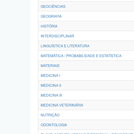
GEOCIÊNCIAS
GEOGRAFIA
HISTÓRIA
INTERDISCIPLINAR
LINGUÍSTICA E LITERATURA
MATEMÁTICA / PROBABILIDADE E ESTATÍSTICA
MATERIAIS
MEDICINA I
MEDICINA II
MEDICINA III
MEDICINA VETERINÁRIA
NUTRIÇÃO
ODONTOLOGIA