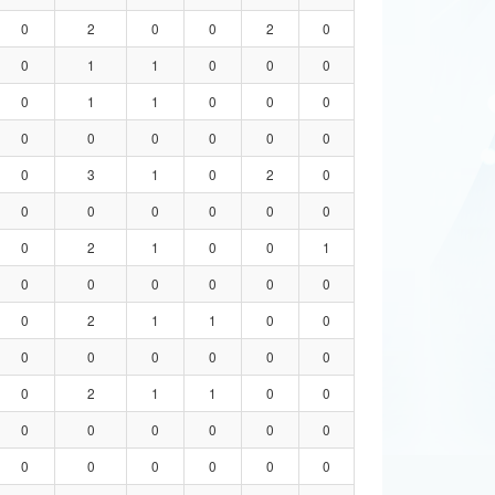
0
2
0
0
2
0
0
1
1
0
0
0
0
1
1
0
0
0
0
0
0
0
0
0
0
3
1
0
2
0
0
0
0
0
0
0
0
2
1
0
0
1
0
0
0
0
0
0
0
2
1
1
0
0
0
0
0
0
0
0
0
2
1
1
0
0
0
0
0
0
0
0
0
0
0
0
0
0