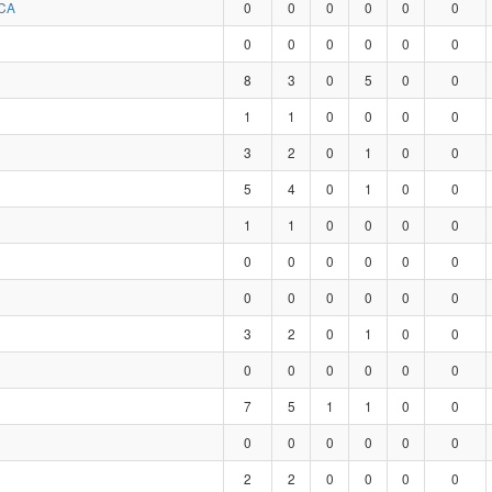
CA
0
0
0
0
0
0
0
0
0
0
0
0
8
3
0
5
0
0
1
1
0
0
0
0
3
2
0
1
0
0
5
4
0
1
0
0
1
1
0
0
0
0
0
0
0
0
0
0
0
0
0
0
0
0
3
2
0
1
0
0
0
0
0
0
0
0
7
5
1
1
0
0
0
0
0
0
0
0
2
2
0
0
0
0