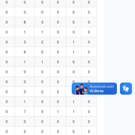
0
0
0
0
0
0
0
0
0
0
0
0
0
8
3
0
5
0
0
1
1
0
0
0
0
3
2
0
1
0
0
6
5
0
1
0
0
1
1
0
0
0
0
0
0
0
0
0
0
0
0
0
0
0
0
3
2
0
1
0
0
1
0
0
1
0
0
7
5
1
1
0
0
0
0
0
0
0
0
2
2
0
0
0