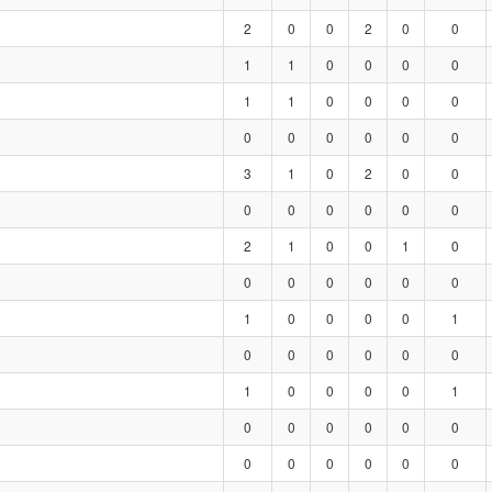
2
0
0
2
0
0
1
1
0
0
0
0
1
1
0
0
0
0
0
0
0
0
0
0
3
1
0
2
0
0
0
0
0
0
0
0
2
1
0
0
1
0
0
0
0
0
0
0
1
0
0
0
0
1
0
0
0
0
0
0
1
0
0
0
0
1
0
0
0
0
0
0
0
0
0
0
0
0