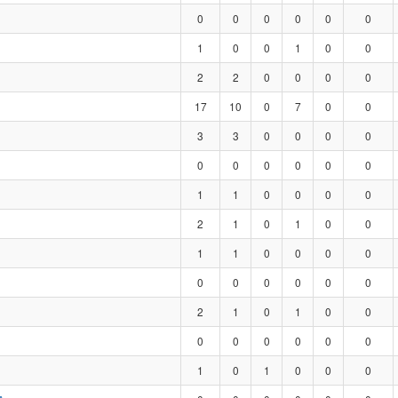
0
0
0
0
0
0
1
0
0
1
0
0
2
2
0
0
0
0
17
10
0
7
0
0
3
3
0
0
0
0
0
0
0
0
0
0
1
1
0
0
0
0
2
1
0
1
0
0
1
1
0
0
0
0
0
0
0
0
0
0
2
1
0
1
0
0
0
0
0
0
0
0
1
0
1
0
0
0