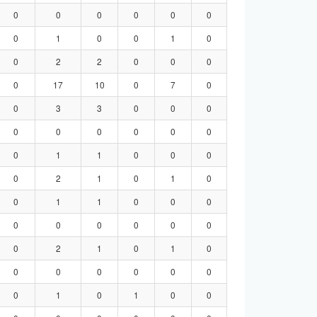
0
0
0
0
0
0
0
1
0
0
1
0
0
2
2
0
0
0
0
17
10
0
7
0
0
3
3
0
0
0
0
0
0
0
0
0
0
1
1
0
0
0
0
2
1
0
1
0
0
1
1
0
0
0
0
0
0
0
0
0
0
2
1
0
1
0
0
0
0
0
0
0
0
1
0
1
0
0