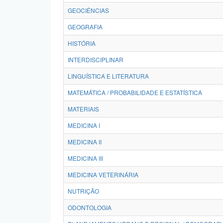
GEOCIÊNCIAS
GEOGRAFIA
HISTÓRIA
INTERDISCIPLINAR
LINGUÍSTICA E LITERATURA
MATEMÁTICA / PROBABILIDADE E ESTATÍSTICA
MATERIAIS
MEDICINA I
MEDICINA II
MEDICINA III
MEDICINA VETERINÁRIA
NUTRIÇÃO
ODONTOLOGIA