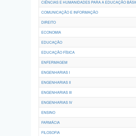
CIÊNCIAS E HUMANIDADES PARA A EDUCAÇÃO BÁSI
COMUNICAÇÃO E INFORMAÇÃO
DIREITO
ECONOMIA
EDUCAÇÃO
EDUCAÇÃO FÍSICA
ENFERMAGEM
ENGENHARIAS I
ENGENHARIAS II
ENGENHARIAS III
ENGENHARIAS IV
ENSINO
FARMÁCIA
FILOSOFIA