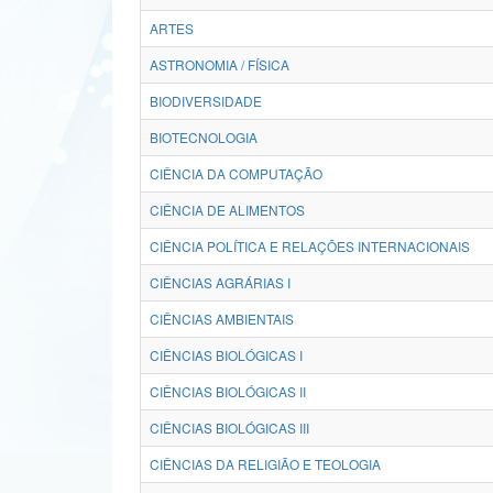
ARTES
ASTRONOMIA / FÍSICA
BIODIVERSIDADE
BIOTECNOLOGIA
CIÊNCIA DA COMPUTAÇÃO
CIÊNCIA DE ALIMENTOS
CIÊNCIA POLÍTICA E RELAÇÕES INTERNACIONAIS
CIÊNCIAS AGRÁRIAS I
CIÊNCIAS AMBIENTAIS
CIÊNCIAS BIOLÓGICAS I
CIÊNCIAS BIOLÓGICAS II
CIÊNCIAS BIOLÓGICAS III
CIÊNCIAS DA RELIGIÃO E TEOLOGIA