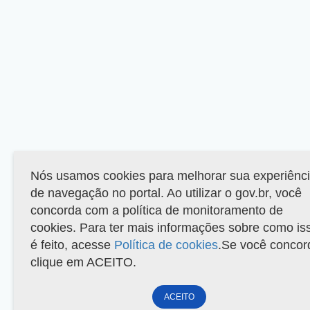
Nós usamos cookies para melhorar sua experiênc
de navegação no portal. Ao utilizar o gov.br, você
concorda com a política de monitoramento de
cookies. Para ter mais informações sobre como is
é feito, acesse
Política de cookies
.Se você concor
clique em ACEITO.
ACEITO