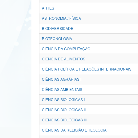
ARTES
ASTRONOMIA / FÍSICA
BIODIVERSIDADE
BIOTECNOLOGIA
CIÊNCIA DA COMPUTAÇÃO
CIÊNCIA DE ALIMENTOS
CIÊNCIA POLÍTICA E RELAÇÕES INTERNACIONAIS
CIÊNCIAS AGRÁRIAS I
CIÊNCIAS AMBIENTAIS
CIÊNCIAS BIOLÓGICAS I
CIÊNCIAS BIOLÓGICAS II
CIÊNCIAS BIOLÓGICAS III
CIÊNCIAS DA RELIGIÃO E TEOLOGIA