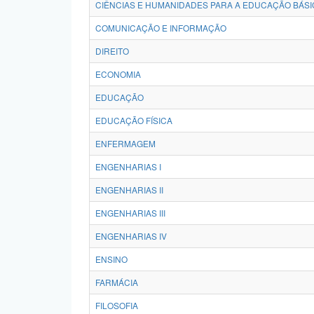
CIÊNCIAS E HUMANIDADES PARA A EDUCAÇÃO BÁSI
COMUNICAÇÃO E INFORMAÇÃO
DIREITO
ECONOMIA
EDUCAÇÃO
EDUCAÇÃO FÍSICA
ENFERMAGEM
ENGENHARIAS I
ENGENHARIAS II
ENGENHARIAS III
ENGENHARIAS IV
ENSINO
FARMÁCIA
FILOSOFIA