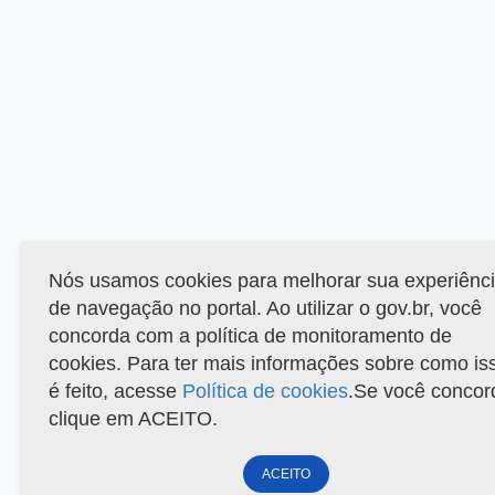
Nós usamos cookies para melhorar sua experiênc
de navegação no portal. Ao utilizar o gov.br, você
concorda com a política de monitoramento de
cookies. Para ter mais informações sobre como is
é feito, acesse
Política de cookies
.Se você concor
clique em ACEITO.
ACEITO