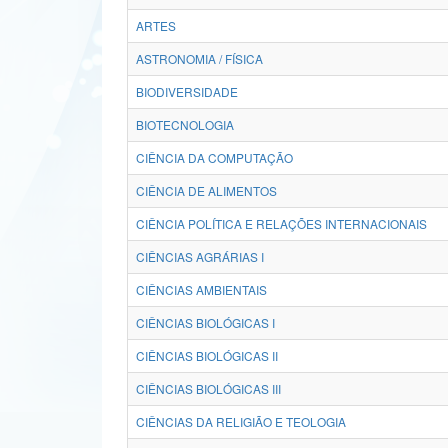
ARTES
ASTRONOMIA / FÍSICA
BIODIVERSIDADE
BIOTECNOLOGIA
CIÊNCIA DA COMPUTAÇÃO
CIÊNCIA DE ALIMENTOS
CIÊNCIA POLÍTICA E RELAÇÕES INTERNACIONAIS
CIÊNCIAS AGRÁRIAS I
CIÊNCIAS AMBIENTAIS
CIÊNCIAS BIOLÓGICAS I
CIÊNCIAS BIOLÓGICAS II
CIÊNCIAS BIOLÓGICAS III
CIÊNCIAS DA RELIGIÃO E TEOLOGIA