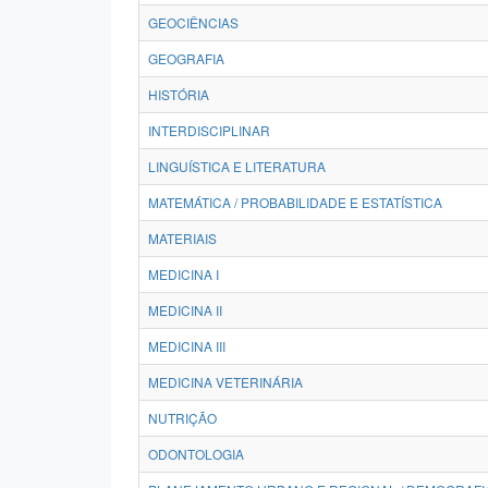
GEOCIÊNCIAS
GEOGRAFIA
HISTÓRIA
INTERDISCIPLINAR
LINGUÍSTICA E LITERATURA
MATEMÁTICA / PROBABILIDADE E ESTATÍSTICA
MATERIAIS
MEDICINA I
MEDICINA II
MEDICINA III
MEDICINA VETERINÁRIA
NUTRIÇÃO
ODONTOLOGIA