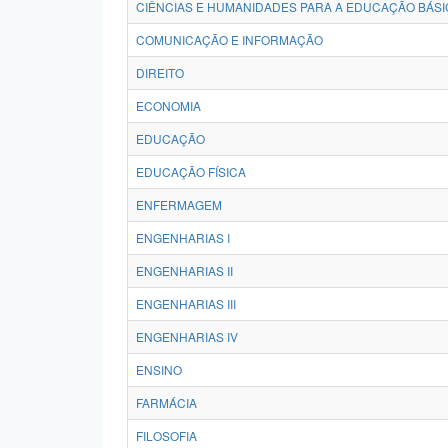
CIÊNCIAS E HUMANIDADES PARA A EDUCAÇÃO BÁSI
COMUNICAÇÃO E INFORMAÇÃO
DIREITO
ECONOMIA
EDUCAÇÃO
EDUCAÇÃO FÍSICA
ENFERMAGEM
ENGENHARIAS I
ENGENHARIAS II
ENGENHARIAS III
ENGENHARIAS IV
ENSINO
FARMÁCIA
FILOSOFIA