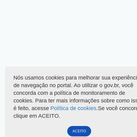
Nós usamos cookies para melhorar sua experiênc
de navegação no portal. Ao utilizar o gov.br, você
concorda com a política de monitoramento de
cookies. Para ter mais informações sobre como is
é feito, acesse
Política de cookies
.Se você concor
clique em ACEITO.
ACEITO